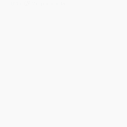
59,00 kr.
Vælg muligheder