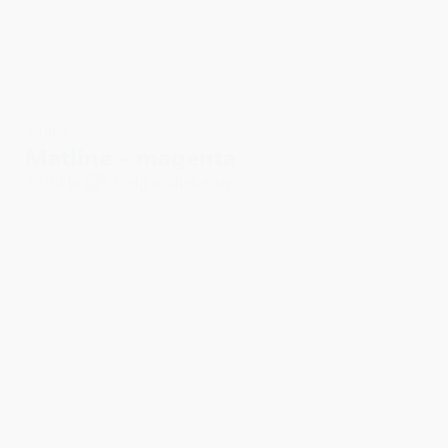
3 for 2
Matline - magenta
59,00 kr.
Vælg muligheder