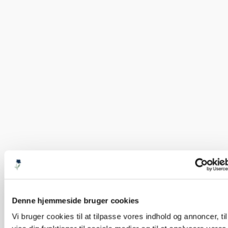
Denne hjemmeside bruger cookies
Vi bruger cookies til at tilpasse vores indhold og annoncer, til