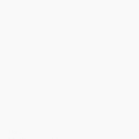
3 for 2