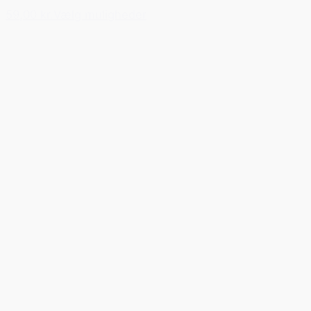
59,00 kr.
Vælg muligheder