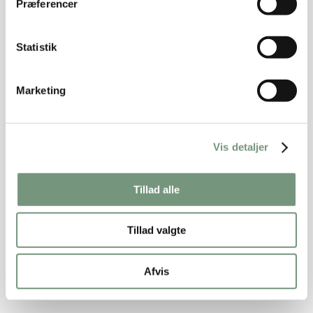
Præferencer
Statistik
Marketing
Vis detaljer
Tillad alle
Tillad valgte
Afvis