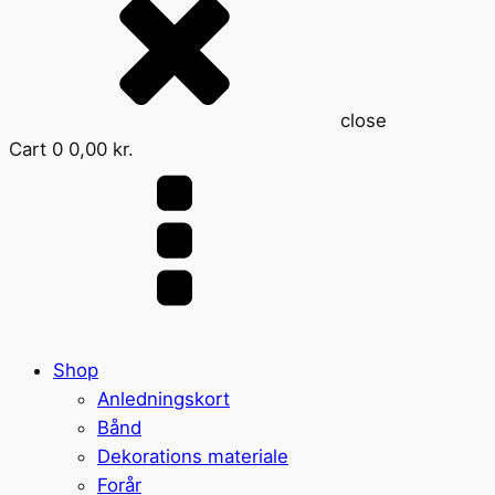
close
Cart
0
0,00
kr.
Shop
Anledningskort
Bånd
Dekorations materiale
Forår