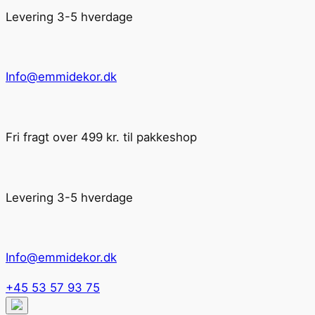
Levering 3-5 hverdage
Info@emmidekor.dk
Fri fragt over 499 kr. til pakkeshop
Levering 3-5 hverdage
Info@emmidekor.dk
+45 53 57 93 75