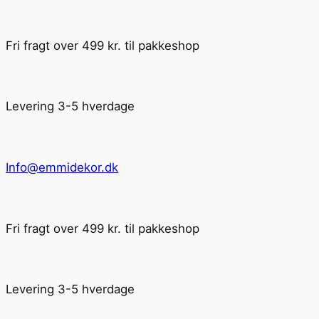
Fri fragt over 499 kr. til pakkeshop
Levering 3-5 hverdage
Info@emmidekor.dk
Fri fragt over 499 kr. til pakkeshop
Levering 3-5 hverdage