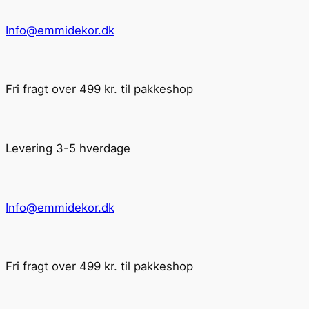
Info@emmidekor.dk
Fri fragt over 499 kr. til pakkeshop
Levering 3-5 hverdage
Info@emmidekor.dk
Fri fragt over 499 kr. til pakkeshop