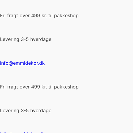
Fri fragt over 499 kr. til pakkeshop
Levering 3-5 hverdage
Info@emmidekor.dk
Fri fragt over 499 kr. til pakkeshop
Levering 3-5 hverdage