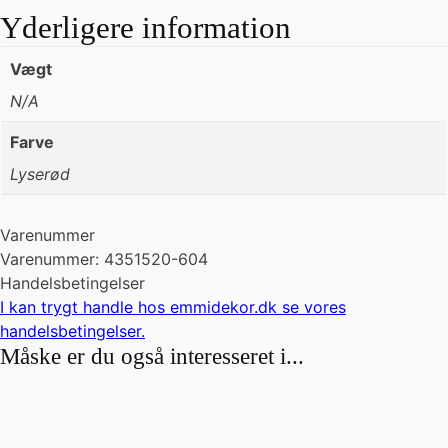
Yderligere information
Vægt
N/A
Farve
Lyserød
Varenummer
Varenummer: 4351520-604
Handelsbetingelser
I kan trygt handle hos emmidekor.dk se vores
handelsbetingelser
.
Måske er du også interesseret i...