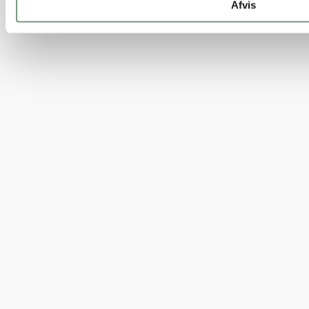
Afvis