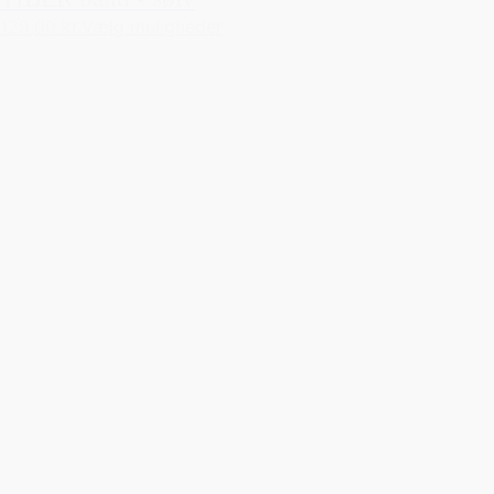
129,00 kr.
Vælg muligheder