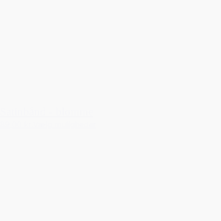
Satinbånd - blomme
89,00 kr.
Vælg muligheder