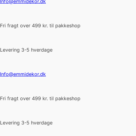
Info@emmidekor.dk
Fri fragt over 499 kr. til pakkeshop
Levering 3-5 hverdage
Info@emmidekor.dk
Fri fragt over 499 kr. til pakkeshop
Levering 3-5 hverdage