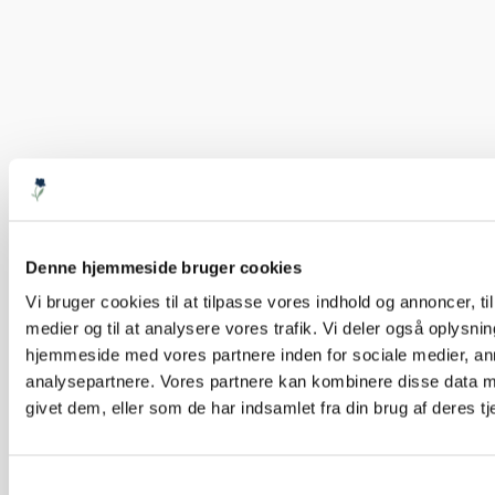
Denne hjemmeside bruger cookies
Vi bruger cookies til at tilpasse vores indhold og annoncer, til 
medier og til at analysere vores trafik. Vi deler også oplysni
hjemmeside med vores partnere inden for sociale medier, a
analysepartnere. Vores partnere kan kombinere disse data m
givet dem, eller som de har indsamlet fra din brug af deres tj
Samtykkevalg