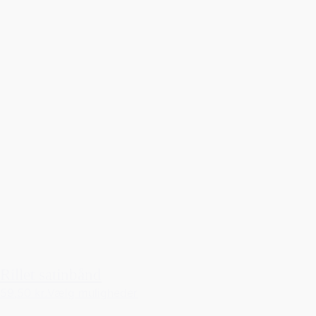
Rillet satinbånd
59,50 kr.
Vælg muligheder