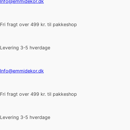
Info@emmidekor.dk
Fri fragt over 499 kr. til pakkeshop
Levering 3-5 hverdage
Info@emmidekor.dk
Fri fragt over 499 kr. til pakkeshop
Levering 3-5 hverdage