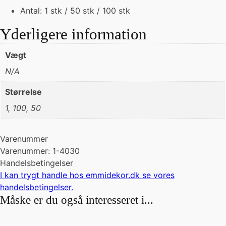
Antal: 1 stk / 50 stk / 100 stk
Yderligere information
Vægt
N/A
Størrelse
1, 100, 50
Varenummer
Varenummer: 1-4030
Handelsbetingelser
I kan trygt handle hos emmidekor.dk se vores
handelsbetingelser
.
Måske er du også interesseret i...