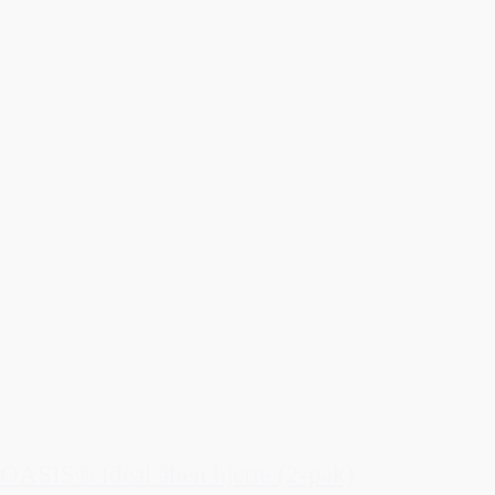
OASIS® Ideal åben hjerte (2-pak)