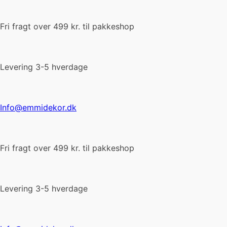
Fri fragt over 499 kr. til pakkeshop
Levering 3-5 hverdage
Info@emmidekor.dk
Fri fragt over 499 kr. til pakkeshop
Levering 3-5 hverdage