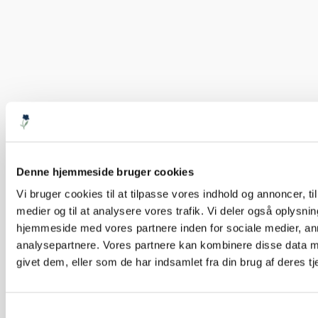
Denne hjemmeside bruger cookies
Vi bruger cookies til at tilpasse vores indhold og annoncer, til 
medier og til at analysere vores trafik. Vi deler også oplysni
hjemmeside med vores partnere inden for sociale medier, a
analysepartnere. Vores partnere kan kombinere disse data m
givet dem, eller som de har indsamlet fra din brug af deres tj
Samtykkevalg