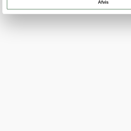
Afvis