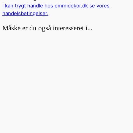
I kan trygt handle hos emmidekor.dk se vores
handelsbetingelser
.
Måske er du også interesseret i...