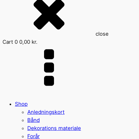
close
Cart
0
0,00
kr.
Shop
Anledningskort
Bånd
Dekorations materiale
Forår