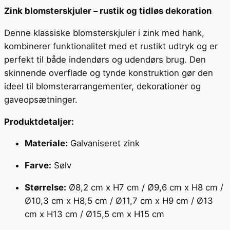
Zink blomsterskjuler – rustik og tidløs dekoration
Denne klassiske blomsterskjuler i zink med hank,
kombinerer funktionalitet med et rustikt udtryk og er
perfekt til både indendørs og udendørs brug. Den
skinnende overflade og tynde konstruktion gør den
ideel til blomsterarrangementer, dekorationer og
gaveopsætninger.
Produktdetaljer:
Materiale:
Galvaniseret zink
Farve:
Sølv
Størrelse:
Ø8,2 cm x H7 cm / Ø9,6 cm x H8 cm /
Ø10,3 cm x H8,5 cm / Ø11,7 cm x H9 cm / Ø13
cm x H13 cm / Ø15,5 cm x H15 cm