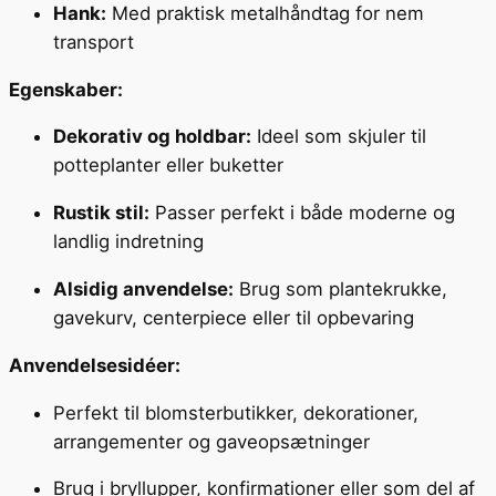
Hank:
Med praktisk metalhåndtag for nem
transport
Egenskaber:
Dekorativ og holdbar:
Ideel som skjuler til
potteplanter eller buketter
Rustik stil:
Passer perfekt i både moderne og
landlig indretning
Alsidig anvendelse:
Brug som plantekrukke,
gavekurv, centerpiece eller til opbevaring
Anvendelsesidéer:
Perfekt til blomsterbutikker, dekorationer,
arrangementer og gaveopsætninger
Brug i bryllupper, konfirmationer eller som del af