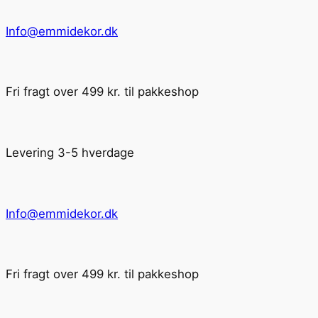
Info@emmidekor.dk
Fri fragt over 499 kr. til pakkeshop
Levering 3-5 hverdage
Info@emmidekor.dk
Fri fragt over 499 kr. til pakkeshop