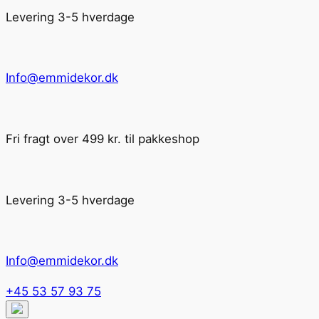
Levering 3-5 hverdage
Info@emmidekor.dk
Fri fragt over 499 kr. til pakkeshop
Levering 3-5 hverdage
Info@emmidekor.dk
+45 53 57 93 75