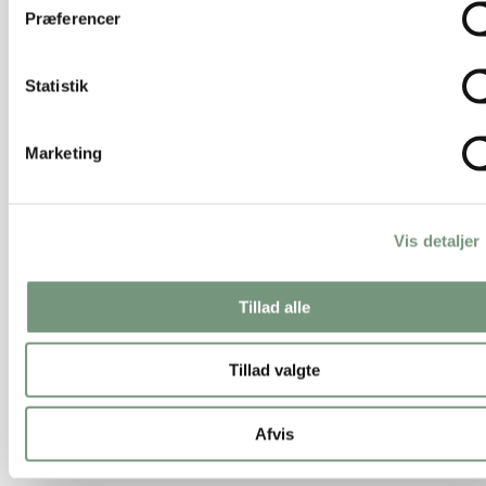
Præferencer
Statistik
Marketing
Vis detaljer
Tillad alle
Tillad valgte
Afvis