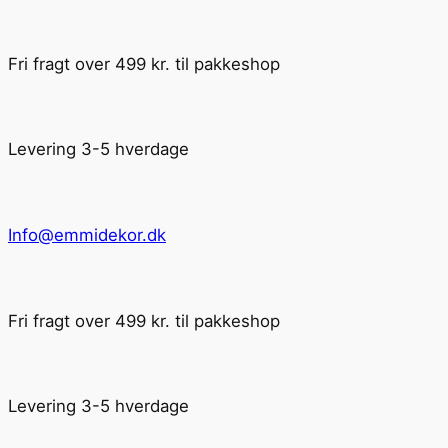
Fri fragt over 499 kr. til pakkeshop
Levering 3-5 hverdage
Info@emmidekor.dk
Fri fragt over 499 kr. til pakkeshop
Levering 3-5 hverdage