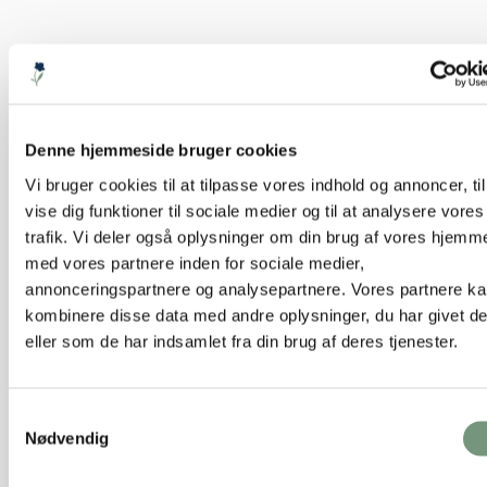
Denne hjemmeside bruger cookies
Vi bruger cookies til at tilpasse vores indhold og annoncer, til
vise dig funktioner til sociale medier og til at analysere vores
trafik. Vi deler også oplysninger om din brug af vores hjemm
med vores partnere inden for sociale medier,
annonceringspartnere og analysepartnere. Vores partnere k
kombinere disse data med andre oplysninger, du har givet d
eller som de har indsamlet fra din brug af deres tjenester.
Samtykkevalg
Nødvendig