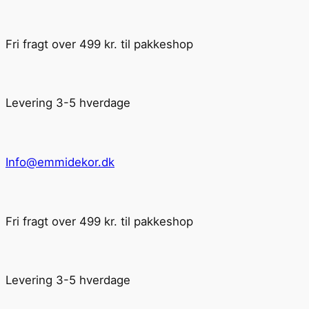
Fri fragt over 499 kr. til pakkeshop
Levering 3-5 hverdage
Info@emmidekor.dk
Fri fragt over 499 kr. til pakkeshop
Levering 3-5 hverdage