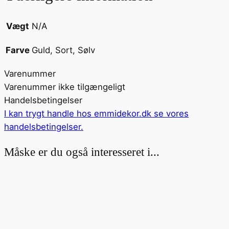
Vægt
N/A
Guld, Sort, Sølv
Farve
Varenummer
Varenummer ikke tilgængeligt
Handelsbetingelser
I kan trygt handle hos emmidekor.dk se vores
handelsbetingelser
.
Måske er du også interesseret i...