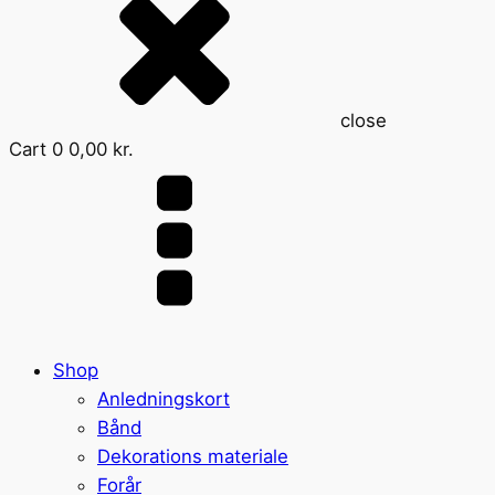
close
Cart
0
0,00
kr.
Shop
Anledningskort
Bånd
Dekorations materiale
Forår