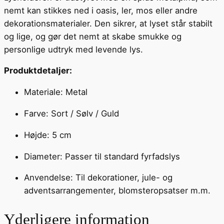
nemt kan stikkes ned i oasis, ler, mos eller andre
dekorationsmaterialer. Den sikrer, at lyset står stabilt
og lige, og gør det nemt at skabe smukke og
personlige udtryk med levende lys.
Produktdetaljer:
Materiale: Metal
Farve: Sort / Sølv / Guld
Højde: 5 cm
Diameter: Passer til standard fyrfadslys
Anvendelse: Til dekorationer, jule- og
adventsarrangementer, blomsteropsatser m.m.
Yderligere information