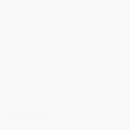
Lysspyd 200 stk.