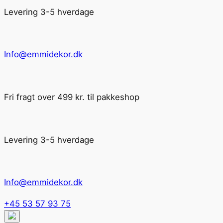
Levering 3-5 hverdage
Info@emmidekor.dk
Fri fragt over 499 kr. til pakkeshop
Levering 3-5 hverdage
Info@emmidekor.dk
+45 53 57 93 75