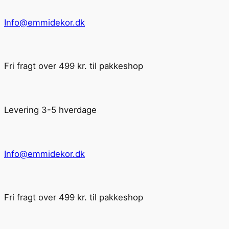
Info@emmidekor.dk
Fri fragt over 499 kr. til pakkeshop
Levering 3-5 hverdage
Info@emmidekor.dk
Fri fragt over 499 kr. til pakkeshop