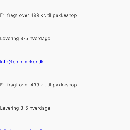
Fri fragt over 499 kr. til pakkeshop
Levering 3-5 hverdage
Info@emmidekor.dk
Fri fragt over 499 kr. til pakkeshop
Levering 3-5 hverdage