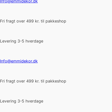
Info@emmidekor.dk
Fri fragt over 499 kr. til pakkeshop
Levering 3-5 hverdage
Info@emmidekor.dk
Fri fragt over 499 kr. til pakkeshop
Levering 3-5 hverdage