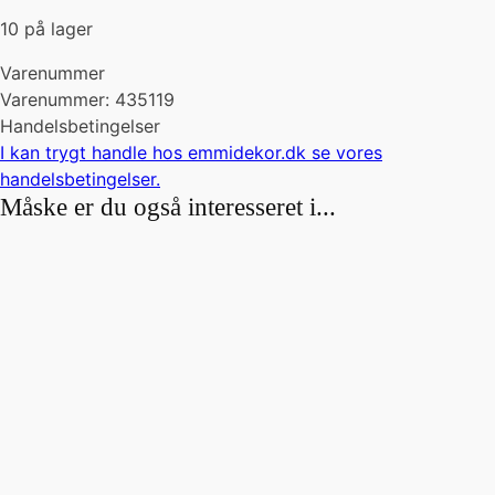
10 på lager
Varenummer
Varenummer: 435119
Handelsbetingelser
I kan trygt handle hos emmidekor.dk se vores
handelsbetingelser
.
Måske er du også interesseret i...