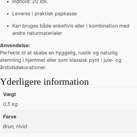
Indhold: 20 stk.
Leveres i praktisk papkasse
Kan bruges både enkeltvis eller i kombination med
andre naturmaterialer
Anvendelse:
Perfekte til at skabe en hyggelig, rustik og naturlig
stemning i hjemmet eller som klassisk pynt i jule- og
årstidsdekorationer.
Yderligere information
Vægt
0,5 kg
Farve
Brun, Hvid