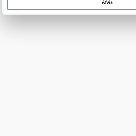
Afvis