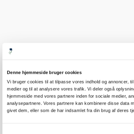
Denne hjemmeside bruger cookies
Vi bruger cookies til at tilpasse vores indhold og annoncer, til 
medier og til at analysere vores trafik. Vi deler også oplysni
hjemmeside med vores partnere inden for sociale medier, a
analysepartnere. Vores partnere kan kombinere disse data m
givet dem, eller som de har indsamlet fra din brug af deres tj
Samtykkevalg