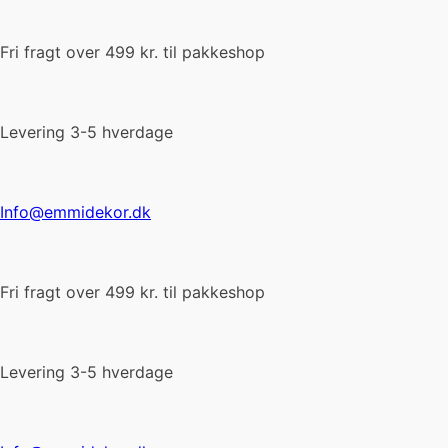
Fri fragt over 499 kr. til pakkeshop
Levering 3-5 hverdage
Info@emmidekor.dk
Fri fragt over 499 kr. til pakkeshop
Levering 3-5 hverdage