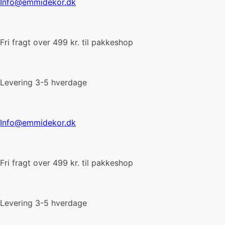
Info@emmidekor.dk
Fri fragt over 499 kr. til pakkeshop
Levering 3-5 hverdage
Info@emmidekor.dk
Fri fragt over 499 kr. til pakkeshop
Levering 3-5 hverdage