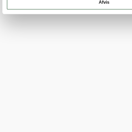
Afvis