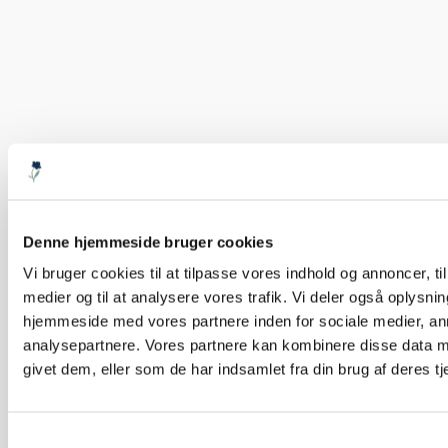
Denne hjemmeside bruger cookies
Vi bruger cookies til at tilpasse vores indhold og annoncer, til 
medier og til at analysere vores trafik. Vi deler også oplysni
hjemmeside med vores partnere inden for sociale medier, a
analysepartnere. Vores partnere kan kombinere disse data m
givet dem, eller som de har indsamlet fra din brug af deres tj
Samtykkevalg