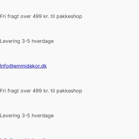
Fri fragt over 499 kr. til pakkeshop
Levering 3-5 hverdage
Info@emmidekor.dk
Fri fragt over 499 kr. til pakkeshop
Levering 3-5 hverdage