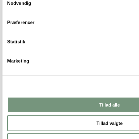
Nødvendig
Præferencer
Statistik
Marketing
Tillad alle
Tillad valgte