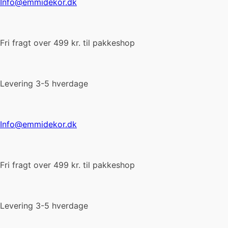
Info@emmidekor.dk
Fri fragt over 499 kr. til pakkeshop
Levering 3-5 hverdage
Info@emmidekor.dk
Fri fragt over 499 kr. til pakkeshop
Levering 3-5 hverdage