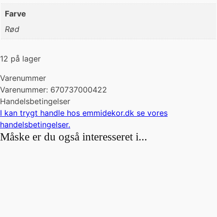
Farve
Rød
12 på lager
Varenummer
Varenummer: 670737000422
Handelsbetingelser
I kan trygt handle hos emmidekor.dk se vores
handelsbetingelser
.
Måske er du også interesseret i...