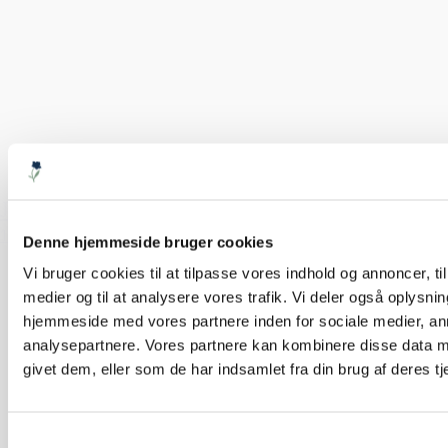
Julekugle Ø8cm - grøn
19,50 kr.
Tilføj til kurv
Denne hjemmeside bruger cookies
Vi bruger cookies til at tilpasse vores indhold og annoncer, til 
medier og til at analysere vores trafik. Vi deler også oplysni
hjemmeside med vores partnere inden for sociale medier, a
analysepartnere. Vores partnere kan kombinere disse data m
givet dem, eller som de har indsamlet fra din brug af deres tj
Samtykkevalg