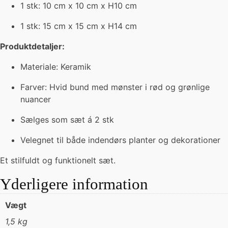
1 stk: 10 cm x 10 cm x H10 cm
1 stk: 15 cm x 15 cm x H14 cm
Produktdetaljer:
Materiale: Keramik
Farver: Hvid bund med mønster i rød og grønlige
nuancer
Sælges som sæt á 2 stk
Velegnet til både indendørs planter og dekorationer
Et stilfuldt og funktionelt sæt.
Yderligere information
Vægt
1,5 kg