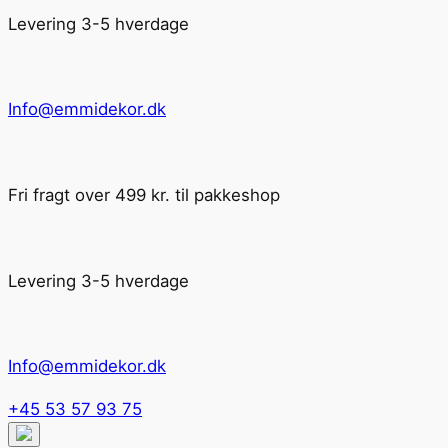
Levering 3-5 hverdage
Info@emmidekor.dk
Fri fragt over 499 kr. til pakkeshop
Levering 3-5 hverdage
Info@emmidekor.dk
+45 53 57 93 75