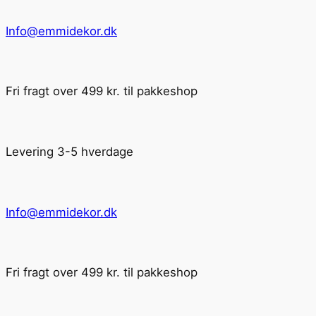
Info@emmidekor.dk
Fri fragt over 499 kr. til pakkeshop
Levering 3-5 hverdage
Info@emmidekor.dk
Fri fragt over 499 kr. til pakkeshop