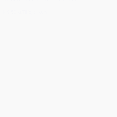
149,50 kr.
Tilføj til kurv