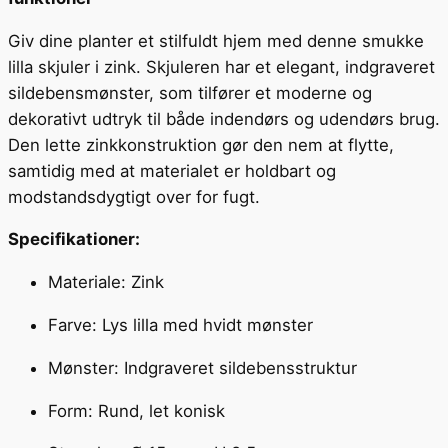
Giv dine planter et stilfuldt hjem med denne smukke
lilla skjuler i zink. Skjuleren har et elegant, indgraveret
sildebensmønster, som tilfører et moderne og
dekorativt udtryk til både indendørs og udendørs brug.
Den lette zinkkonstruktion gør den nem at flytte,
samtidig med at materialet er holdbart og
modstandsdygtigt over for fugt.
Specifikationer:
Materiale: Zink
Farve: Lys lilla med hvidt mønster
Mønster: Indgraveret sildebensstruktur
Form: Rund, let konisk