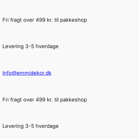
Fri fragt over 499 kr. til pakkeshop
Levering 3-5 hverdage
Info@emmidekor.dk
Fri fragt over 499 kr. til pakkeshop
Levering 3-5 hverdage