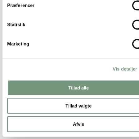
Præferencer
Statistik
Marketing
Vis detaljer
Tillad alle
Tillad valgte
Afvis