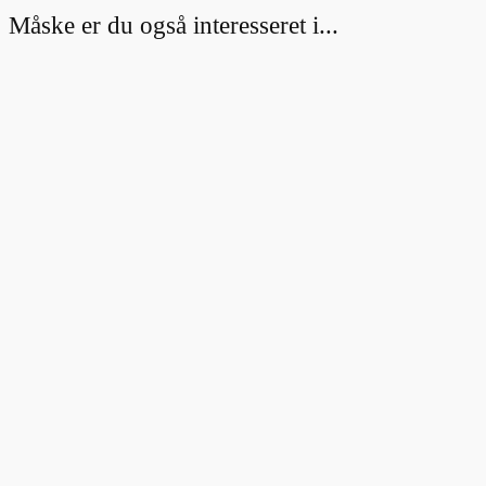
Måske er du også interesseret i...