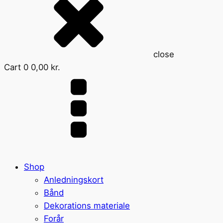
close
Cart
0
0,00
kr.
Shop
Anledningskort
Bånd
Dekorations materiale
Forår