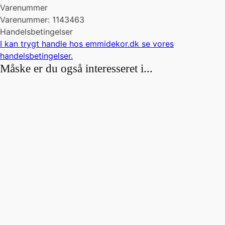
Varenummer
Varenummer: 1143463
Handelsbetingelser
I kan trygt handle hos emmidekor.dk se vores
handelsbetingelser
.
Måske er du også interesseret i...