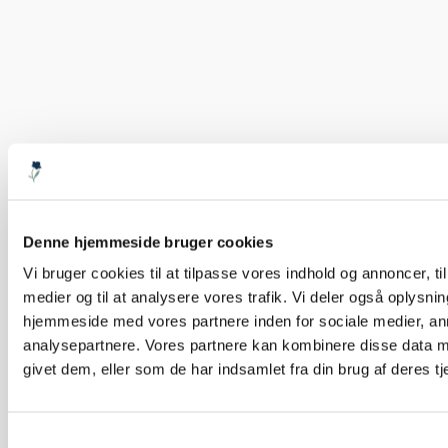
Denne hjemmeside bruger cookies
Vi bruger cookies til at tilpasse vores indhold og annoncer, til 
medier og til at analysere vores trafik. Vi deler også oplysni
hjemmeside med vores partnere inden for sociale medier, a
analysepartnere. Vores partnere kan kombinere disse data m
givet dem, eller som de har indsamlet fra din brug af deres tj
Samtykkevalg