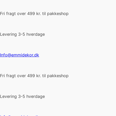
Fri fragt over 499 kr. til pakkeshop
Levering 3-5 hverdage
Info@emmidekor.dk
Fri fragt over 499 kr. til pakkeshop
Levering 3-5 hverdage