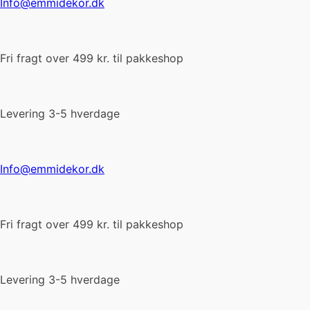
Info@emmidekor.dk
Fri fragt over 499 kr. til pakkeshop
Levering 3-5 hverdage
Info@emmidekor.dk
Fri fragt over 499 kr. til pakkeshop
Levering 3-5 hverdage