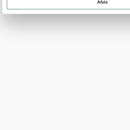
Afvis