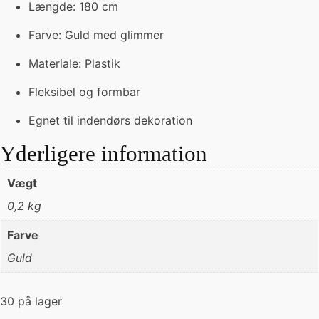
Længde: 180 cm
Farve: Guld med glimmer
Materiale: Plastik
Fleksibel og formbar
Egnet til indendørs dekoration
Yderligere information
Vægt
0,2 kg
Farve
Guld
30 på lager