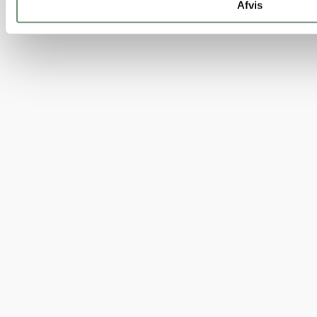
Afvis