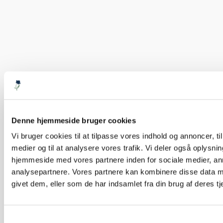
Denne hjemmeside bruger cookies
Vi bruger cookies til at tilpasse vores indhold og annoncer, til 
medier og til at analysere vores trafik. Vi deler også oplysni
hjemmeside med vores partnere inden for sociale medier, a
analysepartnere. Vores partnere kan kombinere disse data m
givet dem, eller som de har indsamlet fra din brug af deres tj
Samtykkevalg