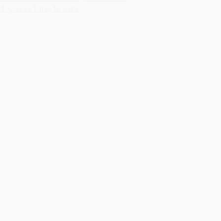
49,50 kr.
Tilføj til kurv