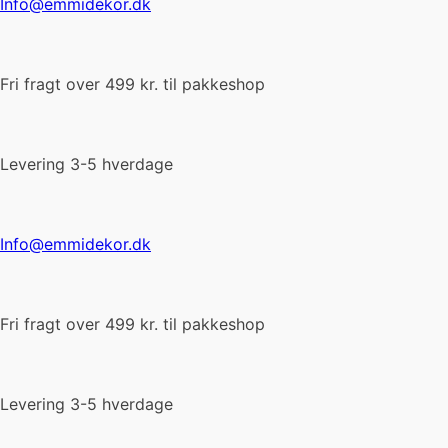
Info@emmidekor.dk
Fri fragt over 499 kr. til pakkeshop
Levering 3-5 hverdage
Info@emmidekor.dk
Fri fragt over 499 kr. til pakkeshop
Levering 3-5 hverdage