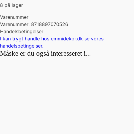
8 på lager
Varenummer
Varenummer: 8718897070526
Handelsbetingelser
I kan trygt handle hos emmidekor.dk se vores
handelsbetingelser
.
Måske er du også interesseret i...