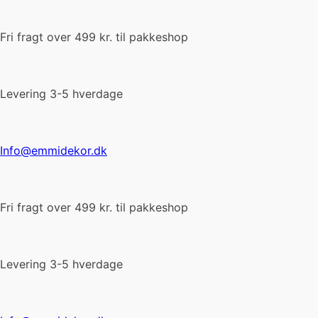
Fri fragt over 499 kr. til pakkeshop
Levering 3-5 hverdage
Info@emmidekor.dk
Fri fragt over 499 kr. til pakkeshop
Levering 3-5 hverdage