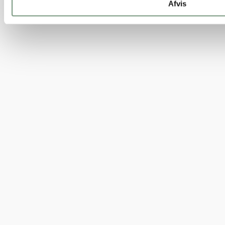
Afvis