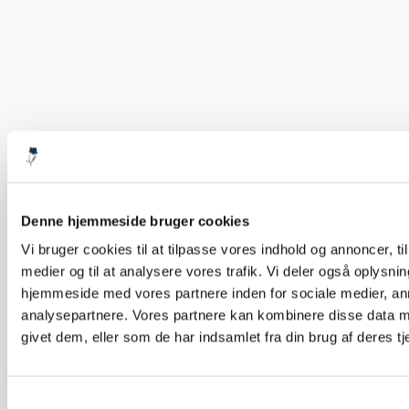
Denne hjemmeside bruger cookies
Vi bruger cookies til at tilpasse vores indhold og annoncer, til 
medier og til at analysere vores trafik. Vi deler også oplysni
hjemmeside med vores partnere inden for sociale medier, a
analysepartnere. Vores partnere kan kombinere disse data m
givet dem, eller som de har indsamlet fra din brug af deres tj
Samtykkevalg