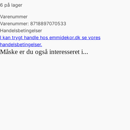
6 på lager
Varenummer
Varenummer: 8718897070533
Handelsbetingelser
I kan trygt handle hos emmidekor.dk se vores
handelsbetingelser
.
Måske er du også interesseret i...