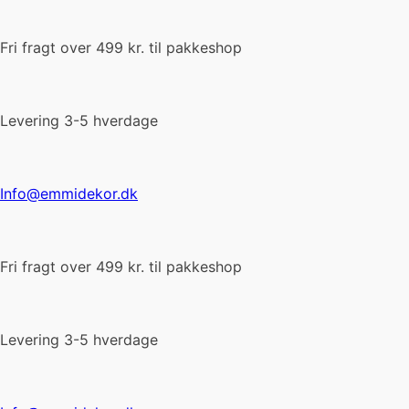
Fri fragt over 499 kr. til pakkeshop
Levering 3-5 hverdage
Info@emmidekor.dk
Fri fragt over 499 kr. til pakkeshop
Levering 3-5 hverdage