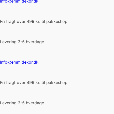
Info@emmidekor.dk
Fri fragt over 499 kr. til pakkeshop
Levering 3-5 hverdage
Info@emmidekor.dk
Fri fragt over 499 kr. til pakkeshop
Levering 3-5 hverdage